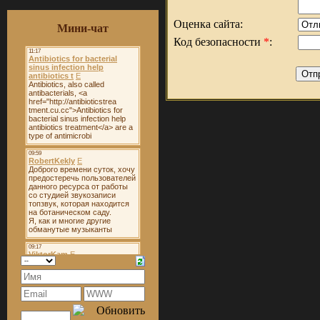
Оценка сайта:
Мини-чат
Код безопасности
*
: