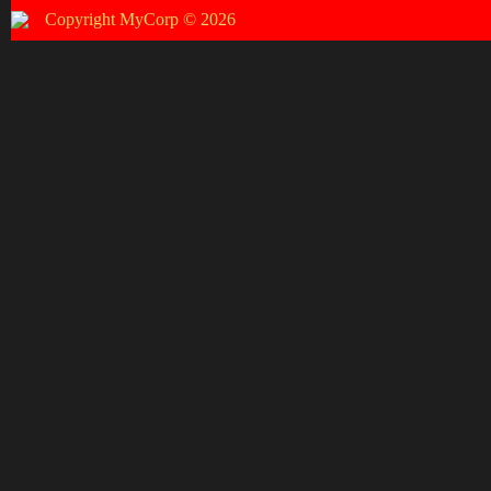
Copyright MyCorp © 2026